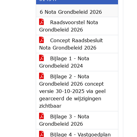
6 Nota Grondbeleid 2026
Raadsvoorstel Nota
Grondbeleid 2026
Concept Raadsbesluit
Nota Grondbeleid 2026
Bijlage 1 - Nota
Grondbeleid 2024
Bijlage 2 - Nota
Grondbeleid 2026 concept
versie 30-10-2025 via geel
gearceerd de wijzigingen
zichtbaar
Bijlage 3 - Nota
Grondbeleid 2026
Bijlage 4 - Vastgoedplan