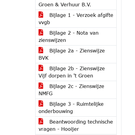
Groen & Verhuur B.V.
Bijlage 1 - Verzoek afgifte
vvgb
Bijlage 2 - Nota van
zienswijzen
Bijlage 2a - Zienswijze
BVK
Bijlage 2b - Zienswijze
Vijf dorpen in 't Groen
Bijlage 2c - Zienswijze
NMFG
Bijlage 3 - Ruimtelijke
onderbouwing
Beantwoording technische
vragen - Hooijer