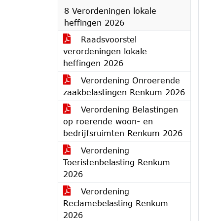
8 Verordeningen lokale
heffingen 2026
Raadsvoorstel
verordeningen lokale
heffingen 2026
Verordening Onroerende
zaakbelastingen Renkum 2026
Verordening Belastingen
op roerende woon- en
bedrijfsruimten Renkum 2026
Verordening
Toeristenbelasting Renkum
2026
Verordening
Reclamebelasting Renkum
2026