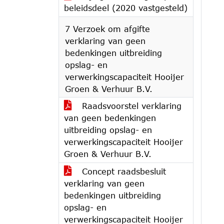
beleidsdeel (2020 vastgesteld)
7 Verzoek om afgifte
verklaring van geen
bedenkingen uitbreiding
opslag- en
verwerkingscapaciteit Hooijer
Groen & Verhuur B.V.
Raadsvoorstel verklaring
van geen bedenkingen
uitbreiding opslag- en
verwerkingscapaciteit Hooijer
Groen & Verhuur B.V.
Concept raadsbesluit
verklaring van geen
bedenkingen uitbreiding
opslag- en
verwerkingscapaciteit Hooijer