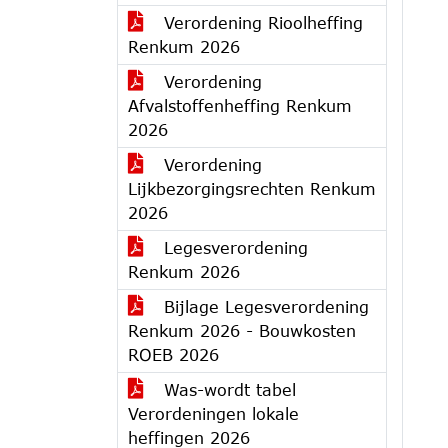
Verordening Rioolheffing
Renkum 2026
Verordening
Afvalstoffenheffing Renkum
2026
Verordening
Lijkbezorgingsrechten Renkum
2026
Legesverordening
Renkum 2026
Bijlage Legesverordening
Renkum 2026 - Bouwkosten
ROEB 2026
Was-wordt tabel
Verordeningen lokale
heffingen 2026