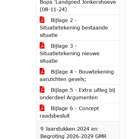
Bopa ‘Landgoed Jonkershoeve
(08-11-24)
Bijlage 2 -
Situatietekening bestaande
situatie
Bijlage 3 -
Situatietekening nieuwe
situatie
Bijlage 4 - Bouwtekening
aanzichten gevels;
Bijlage 5 - Extra uitleg bij
onderdeel Argumenten
Bijlage 6 - Concept
raadsbesluit
9 Jaarstukken 2024 en
Begroting 2026-2029 GMR