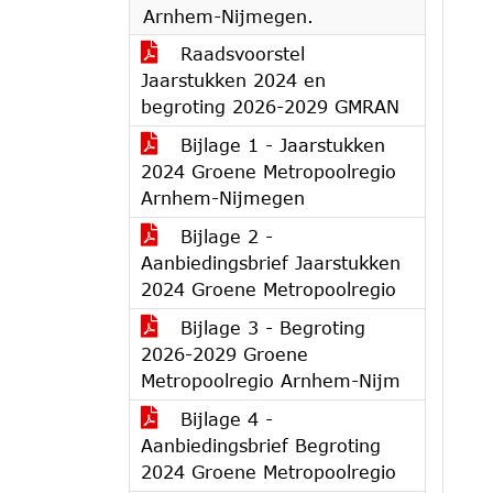
Arnhem-Nijmegen.
Raadsvoorstel
Jaarstukken 2024 en
begroting 2026-2029 GMRAN
Bijlage 1 - Jaarstukken
2024 Groene Metropoolregio
Arnhem-Nijmegen
Bijlage 2 -
Aanbiedingsbrief Jaarstukken
2024 Groene Metropoolregio
Bijlage 3 - Begroting
2026-2029 Groene
Metropoolregio Arnhem-Nijm
Bijlage 4 -
Aanbiedingsbrief Begroting
2024 Groene Metropoolregio