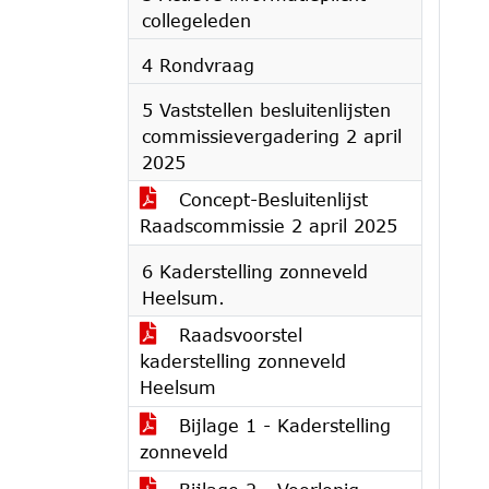
collegeleden
4 Rondvraag
5 Vaststellen besluitenlijsten
commissievergadering 2 april
2025
Concept-Besluitenlijst
Raadscommissie 2 april 2025
6 Kaderstelling zonneveld
Heelsum.
Raadsvoorstel
kaderstelling zonneveld
Heelsum
Bijlage 1 - Kaderstelling
zonneveld