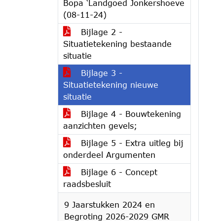
Bopa ‘Landgoed Jonkershoeve
(08-11-24)
Bijlage 2 -
Situatietekening bestaande
situatie
Bijlage 3 -
Situatietekening nieuwe
situatie
Bijlage 4 - Bouwtekening
aanzichten gevels;
Bijlage 5 - Extra uitleg bij
onderdeel Argumenten
Bijlage 6 - Concept
raadsbesluit
9 Jaarstukken 2024 en
Begroting 2026-2029 GMR