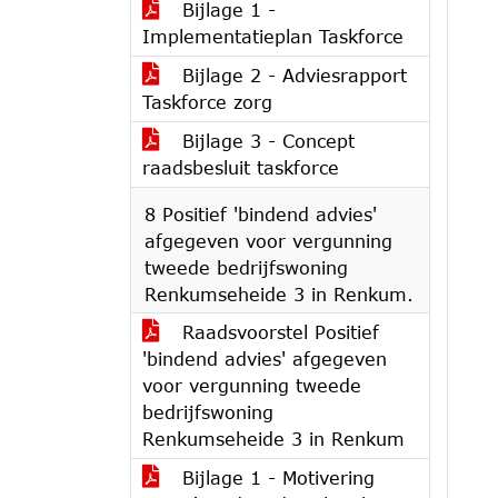
Bijlage 1 -
Implementatieplan Taskforce
Bijlage 2 - Adviesrapport
Taskforce zorg
Bijlage 3 - Concept
raadsbesluit taskforce
8 Positief 'bindend advies'
afgegeven voor vergunning
tweede bedrijfswoning
Renkumseheide 3 in Renkum.
Raadsvoorstel Positief
'bindend advies' afgegeven
voor vergunning tweede
bedrijfswoning
Renkumseheide 3 in Renkum
Bijlage 1 - Motivering