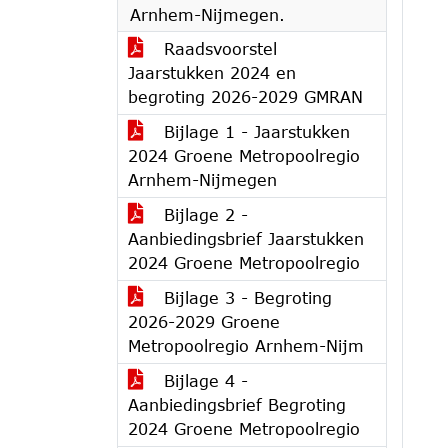
Arnhem-Nijmegen.
Raadsvoorstel
Jaarstukken 2024 en
begroting 2026-2029 GMRAN
Bijlage 1 - Jaarstukken
2024 Groene Metropoolregio
Arnhem-Nijmegen
Bijlage 2 -
Aanbiedingsbrief Jaarstukken
2024 Groene Metropoolregio
Bijlage 3 - Begroting
2026-2029 Groene
Metropoolregio Arnhem-Nijm
Bijlage 4 -
Aanbiedingsbrief Begroting
2024 Groene Metropoolregio