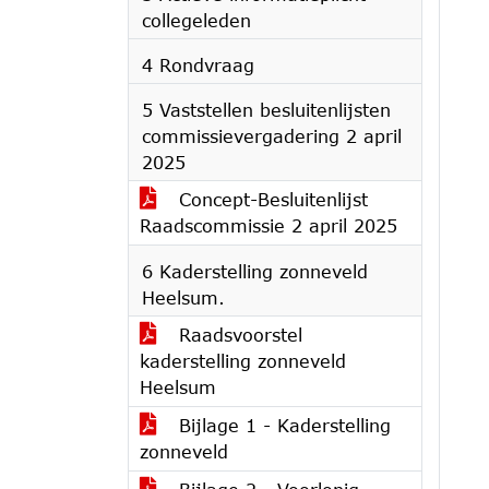
collegeleden
4 Rondvraag
5 Vaststellen besluitenlijsten
commissievergadering 2 april
2025
Concept-Besluitenlijst
Raadscommissie 2 april 2025
6 Kaderstelling zonneveld
Heelsum.
Raadsvoorstel
kaderstelling zonneveld
Heelsum
Bijlage 1 - Kaderstelling
zonneveld