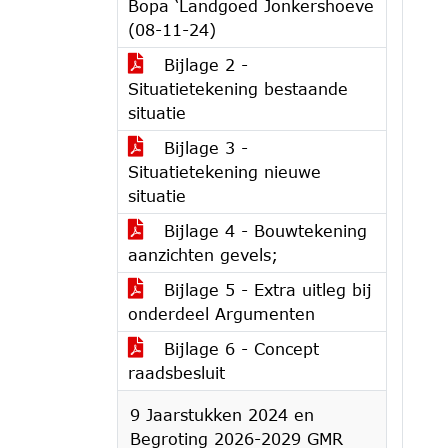
Bopa ‘Landgoed Jonkershoeve
(08-11-24)
Bijlage 2 -
Situatietekening bestaande
situatie
Bijlage 3 -
Situatietekening nieuwe
situatie
Bijlage 4 - Bouwtekening
aanzichten gevels;
Bijlage 5 - Extra uitleg bij
onderdeel Argumenten
Bijlage 6 - Concept
raadsbesluit
9 Jaarstukken 2024 en
Begroting 2026-2029 GMR