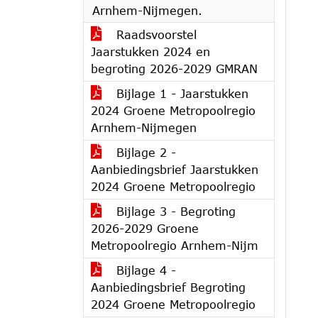
Arnhem-Nijmegen.
Raadsvoorstel
Jaarstukken 2024 en
begroting 2026-2029 GMRAN
Bijlage 1 - Jaarstukken
2024 Groene Metropoolregio
Arnhem-Nijmegen
Bijlage 2 -
Aanbiedingsbrief Jaarstukken
2024 Groene Metropoolregio
Bijlage 3 - Begroting
2026-2029 Groene
Metropoolregio Arnhem-Nijm
Bijlage 4 -
Aanbiedingsbrief Begroting
2024 Groene Metropoolregio