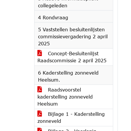
collegeleden
4 Rondvraag
5 Vaststellen besluitenlijsten
commissievergadering 2 april
2025
Concept-Besluitenlijst
Raadscommissie 2 april 2025
6 Kaderstelling zonneveld
Heelsum.
Raadsvoorstel
kaderstelling zonneveld
Heelsum
Bijlage 1 - Kaderstelling
zonneveld