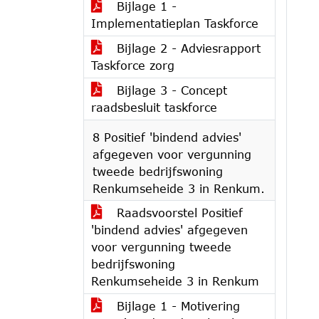
Bijlage 1 -
Implementatieplan Taskforce
Bijlage 2 - Adviesrapport
Taskforce zorg
Bijlage 3 - Concept
raadsbesluit taskforce
8 Positief 'bindend advies'
afgegeven voor vergunning
tweede bedrijfswoning
Renkumseheide 3 in Renkum.
Raadsvoorstel Positief
'bindend advies' afgegeven
voor vergunning tweede
bedrijfswoning
Renkumseheide 3 in Renkum
Bijlage 1 - Motivering