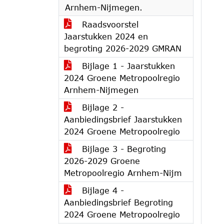
Arnhem-Nijmegen.
Raadsvoorstel
Jaarstukken 2024 en
begroting 2026-2029 GMRAN
Bijlage 1 - Jaarstukken
2024 Groene Metropoolregio
Arnhem-Nijmegen
Bijlage 2 -
Aanbiedingsbrief Jaarstukken
2024 Groene Metropoolregio
Bijlage 3 - Begroting
2026-2029 Groene
Metropoolregio Arnhem-Nijm
Bijlage 4 -
Aanbiedingsbrief Begroting
2024 Groene Metropoolregio