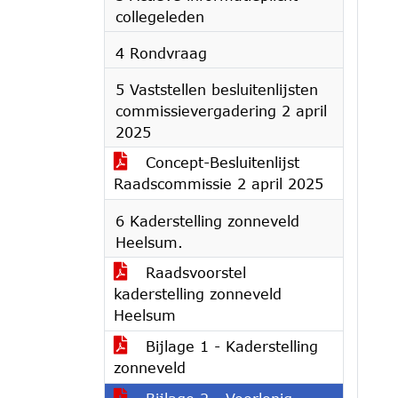
collegeleden
4 Rondvraag
5 Vaststellen besluitenlijsten
commissievergadering 2 april
2025
Concept-Besluitenlijst
Raadscommissie 2 april 2025
6 Kaderstelling zonneveld
Heelsum.
Raadsvoorstel
kaderstelling zonneveld
Heelsum
Bijlage 1 - Kaderstelling
zonneveld