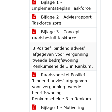
Bijlage 1 -
Implementatieplan Taskforce
Bijlage 2 - Adviesrapport
Taskforce zorg
Bijlage 3 - Concept
raadsbesluit taskforce
8 Positief 'bindend advies'
afgegeven voor vergunning
tweede bedrijfswoning
Renkumseheide 3 in Renkum.
Raadsvoorstel Positief
'bindend advies' afgegeven
voor vergunning tweede
bedrijfswoning
Renkumseheide 3 in Renkum
Bijlage 1 - Motivering