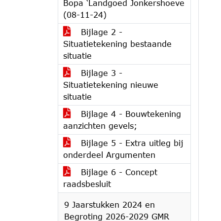
Bopa ‘Landgoed Jonkershoeve
(08-11-24)
Bijlage 2 -
Situatietekening bestaande
situatie
Bijlage 3 -
Situatietekening nieuwe
situatie
Bijlage 4 - Bouwtekening
aanzichten gevels;
Bijlage 5 - Extra uitleg bij
onderdeel Argumenten
Bijlage 6 - Concept
raadsbesluit
9 Jaarstukken 2024 en
Begroting 2026-2029 GMR