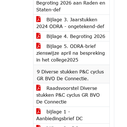
Begroting 2026 aan Raden en
Staten-def
Bijlage 3. Jaarstukken
2024 ODRA - ongetekend-def
Bijlage 4. Begroting 2026
Bijlage 5. ODRA-brief
zienswijze april na bespreking
in het college2025
9 Diverse stukken P&C cyclus
GR BVO De Connectie.
Raadsvoorstel Diverse
stukken P&C cyclus GR BVO
De Connectie
bijlage 1 -
Aanbiedingsbrief DC