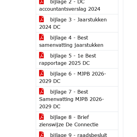
bijlage 2 - DC
accountantsverslag 2024
bijlage 3 - Jaarstukken
2024 DC
bijlage 4 - Best
samenvatting jaarstukken
bijlage 5 - 1e Best
rapportage 2025 DC
bijlage 6 - MJPB 2026-
2029 DC
bijlage 7 - Best
Samenvatting MJPB 2026-
2029 DC
bijlage 8 - Brief
zienswijze De Connectie
bijlage 9 - raadsbesluit