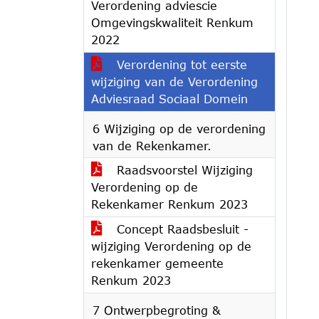
Verordening adviescie
Omgevingskwaliteit Renkum
2022
Verordening tot eerste
wijziging van de Verordening
Adviesraad Sociaal Domein
6 Wijziging op de verordening
van de Rekenkamer.
Raadsvoorstel Wijziging
Verordening op de
Rekenkamer Renkum 2023
Concept Raadsbesluit -
wijziging Verordening op de
rekenkamer gemeente
Renkum 2023
7 Ontwerpbegroting &