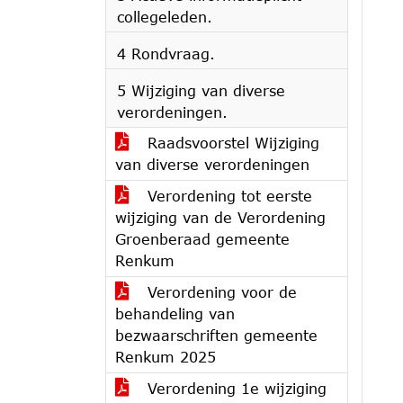
collegeleden.
4 Rondvraag.
5 Wijziging van diverse
verordeningen.
Raadsvoorstel Wijziging
van diverse verordeningen
Verordening tot eerste
wijziging van de Verordening
Groenberaad gemeente
Renkum
Verordening voor de
behandeling van
bezwaarschriften gemeente
Renkum 2025
Verordening 1e wijziging