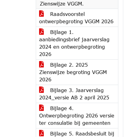
Zienswijze VGGM.
Raadsvoorstel
ontwerpbegroting VGGM 2026
Bijlage 1.
aanbiedingsbrief jaarverslag
2024 en ontwerpbegroting
2026
Bijlage 2. 2025
Zienswijze begroting VGGM
2026
Bijlage 3. Jaarverslag
2024_versie AB 2 april 2025
Bijlage 4.
Ontwerpbegroting 2026 versie
ter consulatie bij gemeenten
Bijlage 5. Raadsbesluit bij