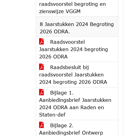
raadsvoorstel begroting en
zienswijze VGGM
8 Jaarstukken 2024 Begroting
2026 ODRA.
Raadsvoorstel
Jaarstukken 2024 begroting
2026 ODRA
Raadsbesluit bij
raadsvoorstel Jaarstukken
2024 begroting 2026 ODRA
Bijlage 1.
Aanbiedingsbrief Jaarstukken
2024 ODRA aan Raden en
Staten-def
Bijlage 2.
Aanbiedingsbrief Ontwerp