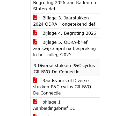
Begroting 2026 aan Raden en
Staten-def
Bijlage 3. Jaarstukken
2024 ODRA - ongetekend-def
Bijlage 4. Begroting 2026
Bijlage 5. ODRA-brief
zienswijze april na bespreking
in het college2025
9 Diverse stukken P&C cyclus
GR BVO De Connectie.
Raadsvoorstel Diverse
stukken P&C cyclus GR BVO
De Connectie
bijlage 1 -
Aanbiedingsbrief DC