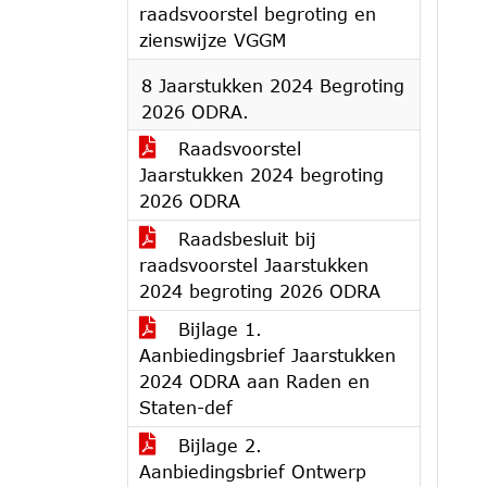
raadsvoorstel begroting en
zienswijze VGGM
8 Jaarstukken 2024 Begroting
2026 ODRA.
Raadsvoorstel
Jaarstukken 2024 begroting
2026 ODRA
Raadsbesluit bij
raadsvoorstel Jaarstukken
2024 begroting 2026 ODRA
Bijlage 1.
Aanbiedingsbrief Jaarstukken
2024 ODRA aan Raden en
Staten-def
Bijlage 2.
Aanbiedingsbrief Ontwerp