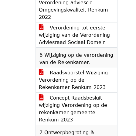
Verordening adviescie
Omgevingskwaliteit Renkum
2022
Verordening tot eerste
wijziging van de Verordening
Adviesraad Sociaal Domein
6 Wijziging op de verordening
van de Rekenkamer.
Raadsvoorstel Wijziging
Verordening op de
Rekenkamer Renkum 2023
Concept Raadsbesluit -
wijziging Verordening op de
rekenkamer gemeente
Renkum 2023
7 Ontwerpbegroting &