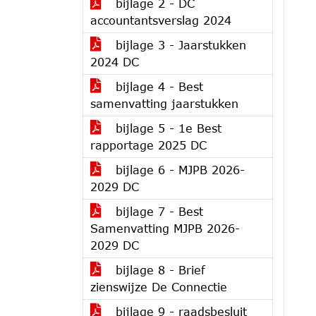
bijlage 2 - DC
accountantsverslag 2024
bijlage 3 - Jaarstukken
2024 DC
bijlage 4 - Best
samenvatting jaarstukken
bijlage 5 - 1e Best
rapportage 2025 DC
bijlage 6 - MJPB 2026-
2029 DC
bijlage 7 - Best
Samenvatting MJPB 2026-
2029 DC
bijlage 8 - Brief
zienswijze De Connectie
bijlage 9 - raadsbesluit