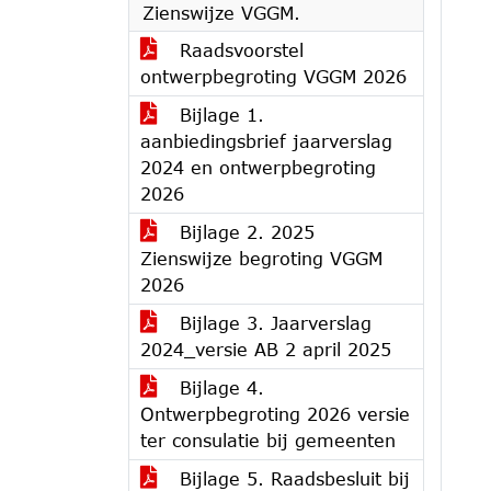
Zienswijze VGGM.
Raadsvoorstel
ontwerpbegroting VGGM 2026
Bijlage 1.
aanbiedingsbrief jaarverslag
2024 en ontwerpbegroting
2026
Bijlage 2. 2025
Zienswijze begroting VGGM
2026
Bijlage 3. Jaarverslag
2024_versie AB 2 april 2025
Bijlage 4.
Ontwerpbegroting 2026 versie
ter consulatie bij gemeenten
Bijlage 5. Raadsbesluit bij