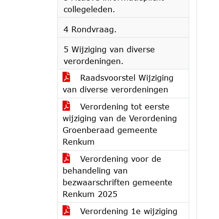
collegeleden.
4 Rondvraag.
5 Wijziging van diverse
verordeningen.
Raadsvoorstel Wijziging
van diverse verordeningen
Verordening tot eerste
wijziging van de Verordening
Groenberaad gemeente
Renkum
Verordening voor de
behandeling van
bezwaarschriften gemeente
Renkum 2025
Verordening 1e wijziging