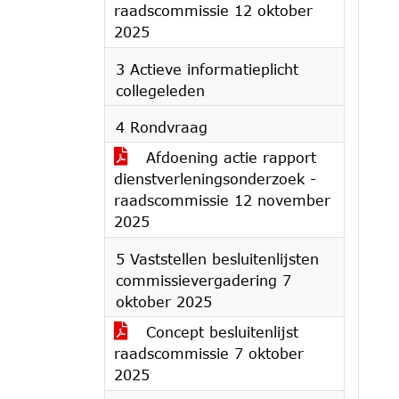
raadscommissie 12 oktober
2025
3 Actieve informatieplicht
collegeleden
4 Rondvraag
Afdoening actie rapport
dienstverleningsonderzoek -
raadscommissie 12 november
2025
5 Vaststellen besluitenlijsten
commissievergadering 7
oktober 2025
Concept besluitenlijst
raadscommissie 7 oktober
2025