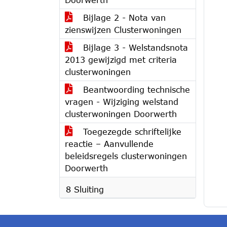
Bijlage 2 - Nota van
zienswijzen Clusterwoningen
Bijlage 3 - Welstandsnota
2013 gewijzigd met criteria
clusterwoningen
Beantwoording technische
vragen - Wijziging welstand
clusterwoningen Doorwerth
Toegezegde schriftelijke
reactie – Aanvullende
beleidsregels clusterwoningen
Doorwerth
8 Sluiting