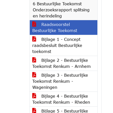
6 Bestuurlijke Toekomst
Onderzoeksrapport splitsing
en herindeling
Raadsvoorstel
Bestuurlijke Toekomst
Bijlage 1 - Concept
raadsbesluit Bestuurlijke
toekomst
Bijlage 2 - Bestuurlijke
Toekomst Renkum - Arnhem
Bijlage 3 - Bestuurlijke
Toekomst Renkum -
Wageningen
Bijlage 4 - Bestuurlijke
Toekomst Renkum - Rheden
Bijlage 5 - Bestuurlijke