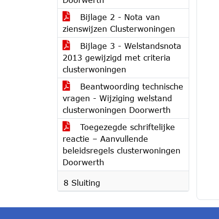
Bijlage 2 - Nota van
zienswijzen Clusterwoningen
Bijlage 3 - Welstandsnota
2013 gewijzigd met criteria
clusterwoningen
Beantwoording technische
vragen - Wijziging welstand
clusterwoningen Doorwerth
Toegezegde schriftelijke
reactie – Aanvullende
beleidsregels clusterwoningen
Doorwerth
8 Sluiting