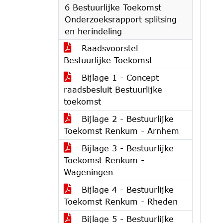
6 Bestuurlijke Toekomst
Onderzoeksrapport splitsing
en herindeling
Raadsvoorstel
Bestuurlijke Toekomst
Bijlage 1 - Concept
raadsbesluit Bestuurlijke
toekomst
Bijlage 2 - Bestuurlijke
Toekomst Renkum - Arnhem
Bijlage 3 - Bestuurlijke
Toekomst Renkum -
Wageningen
Bijlage 4 - Bestuurlijke
Toekomst Renkum - Rheden
Bijlage 5 - Bestuurlijke