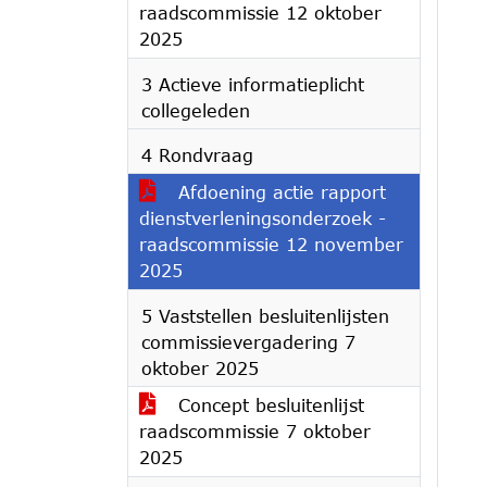
raadscommissie 12 oktober
2025
3 Actieve informatieplicht
collegeleden
4 Rondvraag
Afdoening actie rapport
dienstverleningsonderzoek -
raadscommissie 12 november
2025
5 Vaststellen besluitenlijsten
commissievergadering 7
oktober 2025
Concept besluitenlijst
raadscommissie 7 oktober
2025