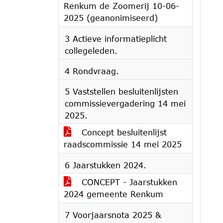
Renkum de Zoomerij 10-06-
2025 (geanonimiseerd)
3 Actieve informatieplicht
collegeleden.
4 Rondvraag.
5 Vaststellen besluitenlijsten
commissievergadering 14 mei
2025.
Concept besluitenlijst
raadscommissie 14 mei 2025
6 Jaarstukken 2024.
CONCEPT - Jaarstukken
2024 gemeente Renkum
7 Voorjaarsnota 2025 &