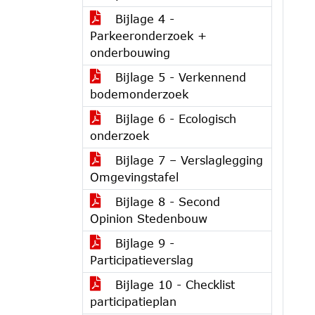
Bijlage 4 -
Parkeeronderzoek +
onderbouwing
Bijlage 5 - Verkennend
bodemonderzoek
Bijlage 6 - Ecologisch
onderzoek
Bijlage 7 – Verslaglegging
Omgevingstafel
Bijlage 8 - Second
Opinion Stedenbouw
Bijlage 9 -
Participatieverslag
Bijlage 10 - Checklist
participatieplan