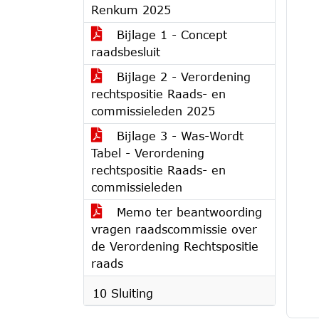
Renkum 2025
Bijlage 1 - Concept
raadsbesluit
Bijlage 2 - Verordening
rechtspositie Raads- en
commissieleden 2025
Bijlage 3 - Was-Wordt
Tabel - Verordening
rechtspositie Raads- en
commissieleden
Memo ter beantwoording
vragen raadscommissie over
de Verordening Rechtspositie
raads
10 Sluiting