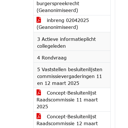
burgerspreekrecht
(Geanonimiseerd)
inbreng 02042025
(Geanonimiseerd)
3 Actieve informatieplicht
collegeleden
4 Rondvraag
5 Vaststellen besluitenlijsten
commissievergaderingen 11
en 12 maart 2025
Concept-Besluitenlijst
Raadscommissie 11 maart
2025
Concept-Besluitenlijst
Raadscommissie 12 maart