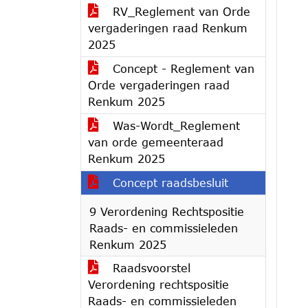
RV_Reglement van Orde
vergaderingen raad Renkum
2025
Concept - Reglement van
Orde vergaderingen raad
Renkum 2025
Was-Wordt_Reglement
van orde gemeenteraad
Renkum 2025
Concept raadsbesluit
9 Verordening Rechtspositie
Raads- en commissieleden
Renkum 2025
Raadsvoorstel
Verordening rechtspositie
Raads- en commissieleden