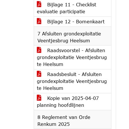
Bijlage 11 - Checklist
evaluatie participatie
Bijlage 12 - Bomenkaart
7 Afsluiten grondexploitatie
Veentjesbrug Heelsum
Raadsvoorstel - Afsluiten
grondexploitatie Veentjesbrug
te Heelsum
Raadsbesluit - Afsluiten
grondexploitatie Veentjesbrug
te Heelsum
Kopie van 2025-04-07
planning hoofdlijnen
8 Reglement van Orde
Renkum 2025