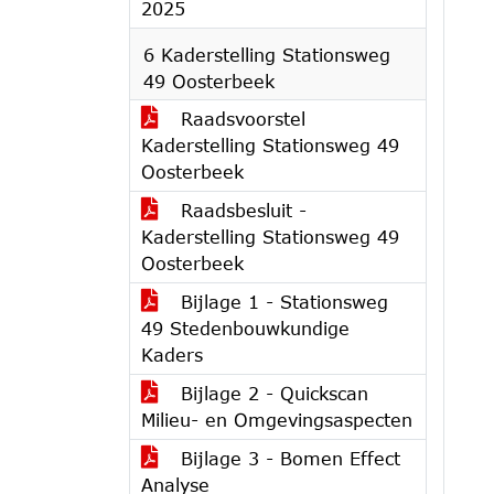
2025
6 Kaderstelling Stationsweg
49 Oosterbeek
Raadsvoorstel
Kaderstelling Stationsweg 49
Oosterbeek
Raadsbesluit -
Kaderstelling Stationsweg 49
Oosterbeek
Bijlage 1 - Stationsweg
49 Stedenbouwkundige
Kaders
Bijlage 2 - Quickscan
Milieu- en Omgevingsaspecten
Bijlage 3 - Bomen Effect
Analyse