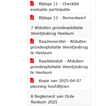
Bijlage 11 - Checklist
evaluatie participatie
Bijlage 12 - Bomenkaart
7 Afsluiten grondexploitatie
Veentjesbrug Heelsum
Raadsvoorstel - Afsluiten
grondexploitatie Veentjesbrug
te Heelsum
Raadsbesluit - Afsluiten
grondexploitatie Veentjesbrug
te Heelsum
Kopie van 2025-04-07
planning hoofdlijnen
8 Reglement van Orde
Renkum 2025