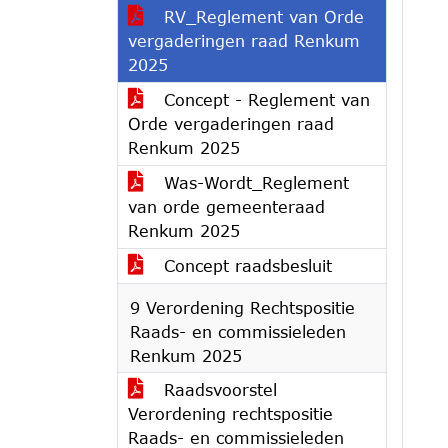
RV_Reglement van Orde
vergaderingen raad Renkum
2025
Concept - Reglement van
Orde vergaderingen raad
Renkum 2025
Was-Wordt_Reglement
van orde gemeenteraad
Renkum 2025
Concept raadsbesluit
9 Verordening Rechtspositie
Raads- en commissieleden
Renkum 2025
Raadsvoorstel
Verordening rechtspositie
Raads- en commissieleden