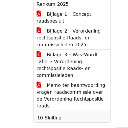
Renkum 2025
Bijlage 1 - Concept
raadsbesluit
Bijlage 2 - Verordening
rechtspositie Raads- en
commissieleden 2025
Bijlage 3 - Was-Wordt
Tabel - Verordening
rechtspositie Raads- en
commissieleden
Memo ter beantwoording
vragen raadscommissie over
de Verordening Rechtspositie
raads
10 Sluiting