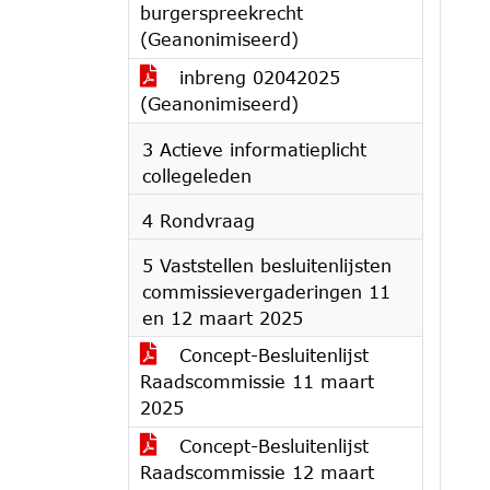
burgerspreekrecht
(Geanonimiseerd)
inbreng 02042025
(Geanonimiseerd)
3 Actieve informatieplicht
collegeleden
4 Rondvraag
5 Vaststellen besluitenlijsten
commissievergaderingen 11
en 12 maart 2025
Concept-Besluitenlijst
Raadscommissie 11 maart
2025
Concept-Besluitenlijst
Raadscommissie 12 maart