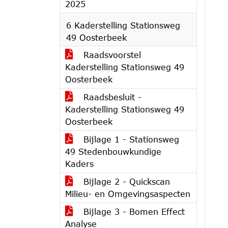
2025
6 Kaderstelling Stationsweg
49 Oosterbeek
Raadsvoorstel
Kaderstelling Stationsweg 49
Oosterbeek
Raadsbesluit -
Kaderstelling Stationsweg 49
Oosterbeek
Bijlage 1 - Stationsweg
49 Stedenbouwkundige
Kaders
Bijlage 2 - Quickscan
Milieu- en Omgevingsaspecten
Bijlage 3 - Bomen Effect
Analyse