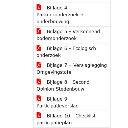
Bijlage 4 -
Parkeeronderzoek +
onderbouwing
Bijlage 5 - Verkennend
bodemonderzoek
Bijlage 6 - Ecologisch
onderzoek
Bijlage 7 – Verslaglegging
Omgevingstafel
Bijlage 8 - Second
Opinion Stedenbouw
Bijlage 9 -
Participatieverslag
Bijlage 10 - Checklist
participatieplan