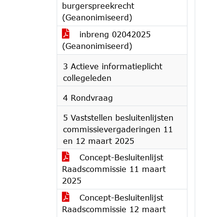
burgerspreekrecht
(Geanonimiseerd)
inbreng 02042025
(Geanonimiseerd)
3 Actieve informatieplicht
collegeleden
4 Rondvraag
5 Vaststellen besluitenlijsten
commissievergaderingen 11
en 12 maart 2025
Concept-Besluitenlijst
Raadscommissie 11 maart
2025
Concept-Besluitenlijst
Raadscommissie 12 maart