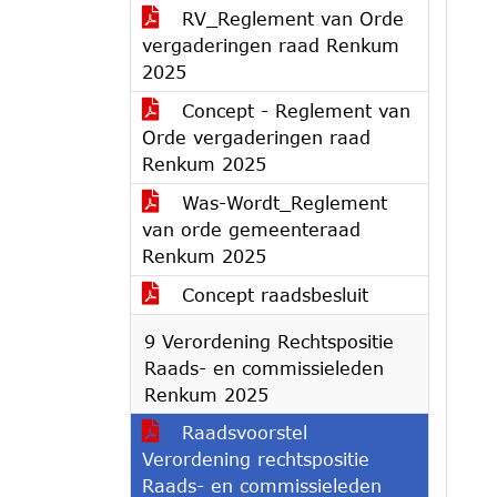
RV_Reglement van Orde
vergaderingen raad Renkum
2025
Concept - Reglement van
Orde vergaderingen raad
Renkum 2025
Was-Wordt_Reglement
van orde gemeenteraad
Renkum 2025
Concept raadsbesluit
9 Verordening Rechtspositie
Raads- en commissieleden
Renkum 2025
Raadsvoorstel
Verordening rechtspositie
Raads- en commissieleden