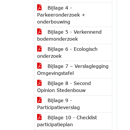
Bijlage 4 -
Parkeeronderzoek +
onderbouwing
Bijlage 5 - Verkennend
bodemonderzoek
Bijlage 6 - Ecologisch
onderzoek
Bijlage 7 – Verslaglegging
Omgevingstafel
Bijlage 8 - Second
Opinion Stedenbouw
Bijlage 9 -
Participatieverslag
Bijlage 10 - Checklist
participatieplan