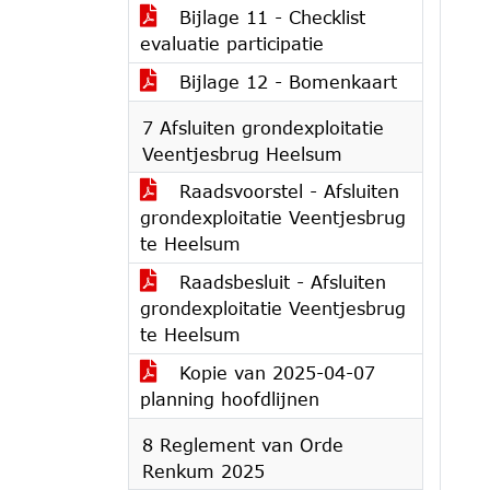
Bijlage 11 - Checklist
evaluatie participatie
Bijlage 12 - Bomenkaart
7 Afsluiten grondexploitatie
Veentjesbrug Heelsum
Raadsvoorstel - Afsluiten
grondexploitatie Veentjesbrug
te Heelsum
Raadsbesluit - Afsluiten
grondexploitatie Veentjesbrug
te Heelsum
Kopie van 2025-04-07
planning hoofdlijnen
8 Reglement van Orde
Renkum 2025