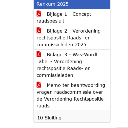
Renkum 2025
Bijlage 1 - Concept
raadsbesluit
Bijlage 2 - Verordening
rechtspositie Raads- en
commissieleden 2025
Bijlage 3 - Was-Wordt
Tabel - Verordening
rechtspositie Raads- en
commissieleden
Memo ter beantwoording
vragen raadscommissie over
de Verordening Rechtspositie
raads
10 Sluiting