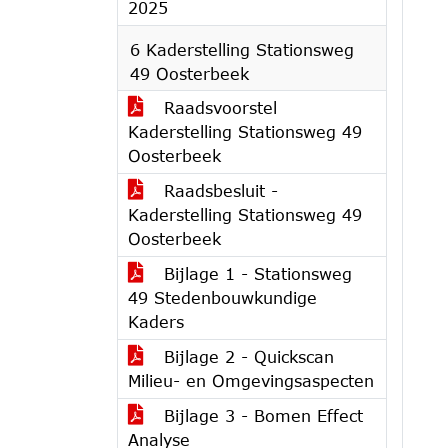
2025
6 Kaderstelling Stationsweg
49 Oosterbeek
Raadsvoorstel
Kaderstelling Stationsweg 49
Oosterbeek
Raadsbesluit -
Kaderstelling Stationsweg 49
Oosterbeek
Bijlage 1 - Stationsweg
49 Stedenbouwkundige
Kaders
Bijlage 2 - Quickscan
Milieu- en Omgevingsaspecten
Bijlage 3 - Bomen Effect
Analyse