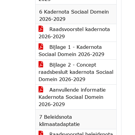
6 Kadernota Sociaal Domein
2026-2029
Raadsvoorstel kadernota
2026-2029
Bijlage 1 - Kadernota
Sociaal Domein 2026-2029
Bijlage 2 - Concept
raadsbesluit kadernota Sociaal
Domein 2026-2029
Aanvullende informatie
Kadernota Sociaal Domein
2026-2029
7 Beleidsnota
klimaatadaptatie
Raadsvoorstel beleidsnota