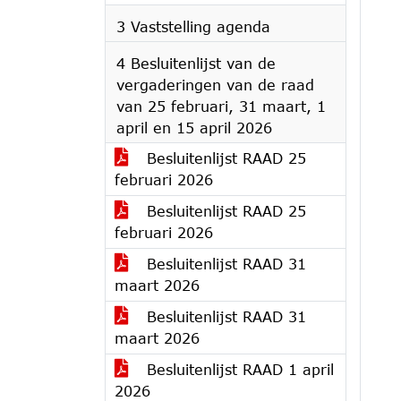
3 Vaststelling agenda
4 Besluitenlijst van de
vergaderingen van de raad
van 25 februari, 31 maart, 1
april en 15 april 2026
Besluitenlijst RAAD 25
februari 2026
Besluitenlijst RAAD 25
februari 2026
Besluitenlijst RAAD 31
maart 2026
Besluitenlijst RAAD 31
maart 2026
Besluitenlijst RAAD 1 april
2026