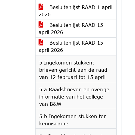
Besluitenlijst RAAD 1 april
2026
Besluitenlijst RAAD 15
april 2026
Besluitenlijst RAAD 15
april 2026
5 Ingekomen stukken:
brieven gericht aan de raad
van 12 februari tot 15 april
5.a Raadsbrieven en overige
informatie van het college
van B&W
5.b Ingekomen stukken ter
kennisname