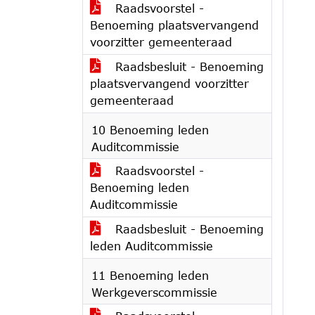
Raadsvoorstel -
Benoeming plaatsvervangend
voorzitter gemeenteraad
Raadsbesluit - Benoeming
plaatsvervangend voorzitter
gemeenteraad
10 Benoeming leden
Auditcommissie
Raadsvoorstel -
Benoeming leden
Auditcommissie
Raadsbesluit - Benoeming
leden Auditcommissie
11 Benoeming leden
Werkgeverscommissie