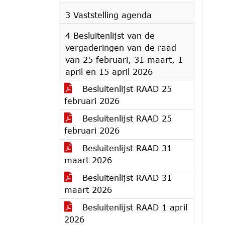
3 Vaststelling agenda
4 Besluitenlijst van de
vergaderingen van de raad
van 25 februari, 31 maart, 1
april en 15 april 2026
Besluitenlijst RAAD 25
februari 2026
Besluitenlijst RAAD 25
februari 2026
Besluitenlijst RAAD 31
maart 2026
Besluitenlijst RAAD 31
maart 2026
Besluitenlijst RAAD 1 april
2026