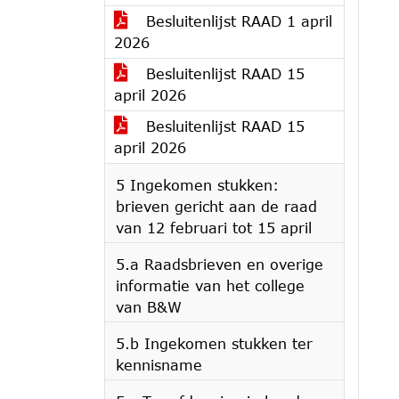
Besluitenlijst RAAD 1 april
2026
Besluitenlijst RAAD 15
april 2026
Besluitenlijst RAAD 15
april 2026
5 Ingekomen stukken:
brieven gericht aan de raad
van 12 februari tot 15 april
5.a Raadsbrieven en overige
informatie van het college
van B&W
5.b Ingekomen stukken ter
kennisname