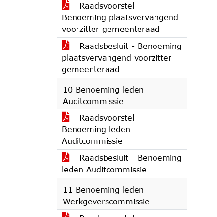
Raadsvoorstel -
Benoeming plaatsvervangend
voorzitter gemeenteraad
Raadsbesluit - Benoeming
plaatsvervangend voorzitter
gemeenteraad
10 Benoeming leden
Auditcommissie
Raadsvoorstel -
Benoeming leden
Auditcommissie
Raadsbesluit - Benoeming
leden Auditcommissie
11 Benoeming leden
Werkgeverscommissie