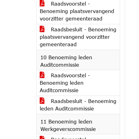
Raadsvoorstel -
Benoeming plaatsvervangend
voorzitter gemeenteraad
Raadsbesluit - Benoeming
plaatsvervangend voorzitter
gemeenteraad
10 Benoeming leden
Auditcommissie
Raadsvoorstel -
Benoeming leden
Auditcommissie
Raadsbesluit - Benoeming
leden Auditcommissie
11 Benoeming leden
Werkgeverscommissie