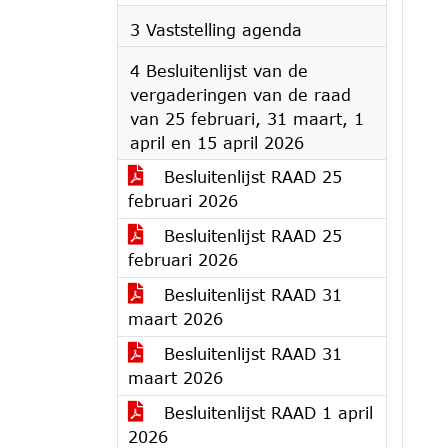
3 Vaststelling agenda
4 Besluitenlijst van de
vergaderingen van de raad
van 25 februari, 31 maart, 1
april en 15 april 2026
Besluitenlijst RAAD 25
februari 2026
Besluitenlijst RAAD 25
februari 2026
Besluitenlijst RAAD 31
maart 2026
Besluitenlijst RAAD 31
maart 2026
Besluitenlijst RAAD 1 april
2026