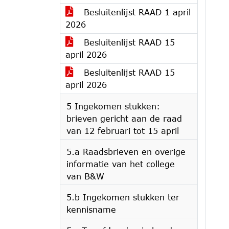
Besluitenlijst RAAD 1 april
2026
Besluitenlijst RAAD 15
april 2026
Besluitenlijst RAAD 15
april 2026
5 Ingekomen stukken:
brieven gericht aan de raad
van 12 februari tot 15 april
5.a Raadsbrieven en overige
informatie van het college
van B&W
5.b Ingekomen stukken ter
kennisname