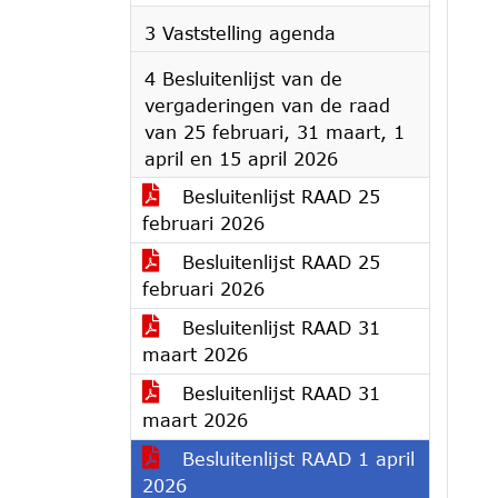
3 Vaststelling agenda
4 Besluitenlijst van de
vergaderingen van de raad
van 25 februari, 31 maart, 1
april en 15 april 2026
Besluitenlijst RAAD 25
februari 2026
Besluitenlijst RAAD 25
februari 2026
Besluitenlijst RAAD 31
maart 2026
Besluitenlijst RAAD 31
maart 2026
Besluitenlijst RAAD 1 april
2026