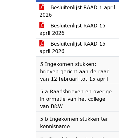
Besluitenlijst RAAD 1 april
2026
Besluitenlijst RAAD 15
april 2026
Besluitenlijst RAAD 15
april 2026
5 Ingekomen stukken:
brieven gericht aan de raad
van 12 februari tot 15 april
5.a Raadsbrieven en overige
informatie van het college
van B&W
5.b Ingekomen stukken ter
kennisname