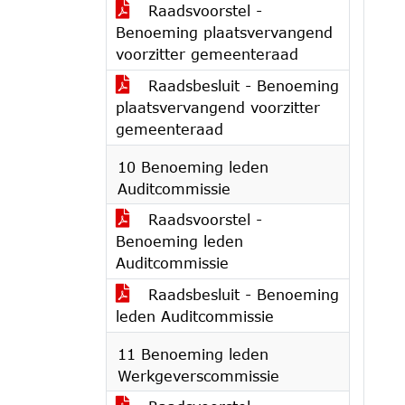
Raadsvoorstel -
Benoeming plaatsvervangend
voorzitter gemeenteraad
Raadsbesluit - Benoeming
plaatsvervangend voorzitter
gemeenteraad
10 Benoeming leden
Auditcommissie
Raadsvoorstel -
Benoeming leden
Auditcommissie
Raadsbesluit - Benoeming
leden Auditcommissie
11 Benoeming leden
Werkgeverscommissie