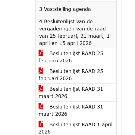
3 Vaststelling agenda
4 Besluitenlijst van de
vergaderingen van de raad
van 25 februari, 31 maart, 1
april en 15 april 2026
Besluitenlijst RAAD 25
februari 2026
Besluitenlijst RAAD 25
februari 2026
Besluitenlijst RAAD 31
maart 2026
Besluitenlijst RAAD 31
maart 2026
Besluitenlijst RAAD 1 april
2026