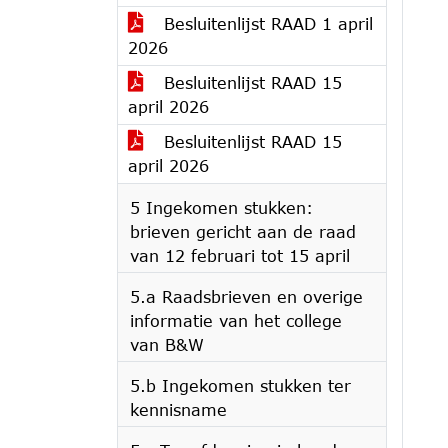
Besluitenlijst RAAD 1 april
2026
Besluitenlijst RAAD 15
april 2026
Besluitenlijst RAAD 15
april 2026
5 Ingekomen stukken:
brieven gericht aan de raad
van 12 februari tot 15 april
5.a Raadsbrieven en overige
informatie van het college
van B&W
5.b Ingekomen stukken ter
kennisname