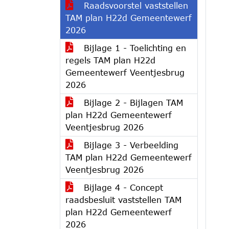
Raadsvoorstel vaststellen
TAM plan H22d Gemeentewerf
2026
Bijlage 1 - Toelichting en
regels TAM plan H22d
Gemeentewerf Veentjesbrug
2026
Bijlage 2 - Bijlagen TAM
plan H22d Gemeentewerf
Veentjesbrug 2026
Bijlage 3 - Verbeelding
TAM plan H22d Gemeentewerf
Veentjesbrug 2026
Bijlage 4 - Concept
raadsbesluit vaststellen TAM
plan H22d Gemeentewerf
2026