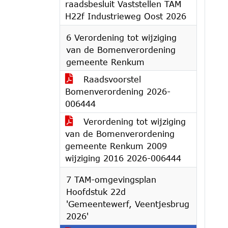
raadsbesluit Vaststellen TAM
H22f Industrieweg Oost 2026
6 Verordening tot wijziging
van de Bomenverordening
gemeente Renkum
Raadsvoorstel
Bomenverordening 2026-
006444
Verordening tot wijziging
van de Bomenverordening
gemeente Renkum 2009
wijziging 2016 2026-006444
7 TAM-omgevingsplan
Hoofdstuk 22d
'Gemeentewerf, Veentjesbrug
2026'