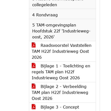
collegeleden
4 Rondvraag
5 TAM-omgevingsplan
Hoofdstuk 22f 'Industrieweg-
oost, 2026'
Raadsvoorstel Vaststellen
TAM H22f Industrieweg Oost
2026
Bijlage 1 - Toelichting en
regels TAM plan H22f
Industrieweg Oost 2026
Bijlage 2 - Verbeelding
TAM plan H22f Industrieweg
Oost 2026
Bijlage 3 - Concept