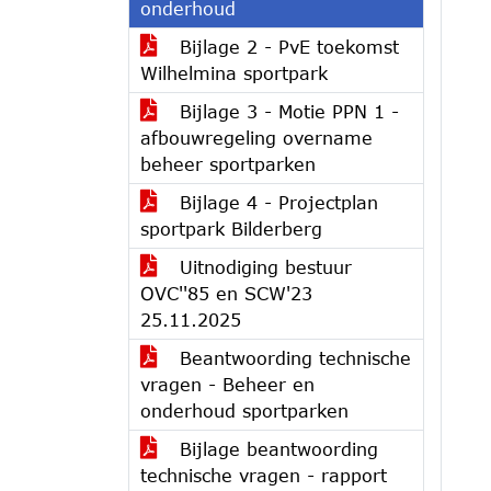
onderhoud
Bijlage 2 - PvE toekomst
Wilhelmina sportpark
Bijlage 3 - Motie PPN 1 -
afbouwregeling overname
beheer sportparken
Bijlage 4 - Projectplan
sportpark Bilderberg
Uitnodiging bestuur
OVC''85 en SCW'23
25.11.2025
Beantwoording technische
vragen - Beheer en
onderhoud sportparken
Bijlage beantwoording
technische vragen - rapport