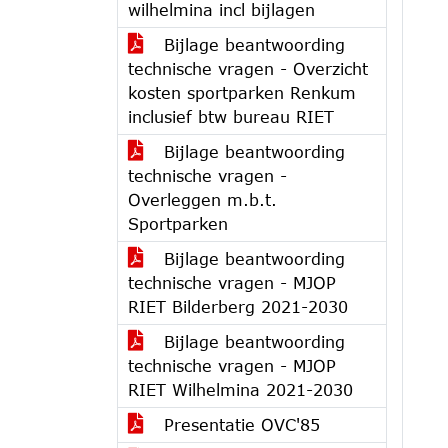
wilhelmina incl bijlagen
Bijlage beantwoording
technische vragen - Overzicht
kosten sportparken Renkum
inclusief btw bureau RIET
Bijlage beantwoording
technische vragen -
Overleggen m.b.t.
Sportparken
Bijlage beantwoording
technische vragen - MJOP
RIET Bilderberg 2021-2030
Bijlage beantwoording
technische vragen - MJOP
RIET Wilhelmina 2021-2030
Presentatie OVC'85