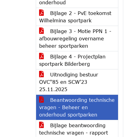
onderhoud
Bijlage 2 - PvE toekomst
Wilhelmina sportpark
Bijlage 3 - Motie PPN 1 -
afbouwregeling overname
beheer sportparken
Bijlage 4 - Projectplan
sportpark Bilderberg
Uitnodiging bestuur
OVC''85 en SCW'23
25.11.2025
Beantwoording technische
vragen - Beheer en
onderhoud sportparken
Bijlage beantwoording
technische vragen - rapport