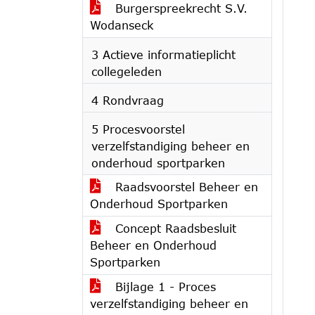
Burgerspreekrecht S.V.
Wodanseck
3 Actieve informatieplicht
collegeleden
4 Rondvraag
5 Procesvoorstel
verzelfstandiging beheer en
onderhoud sportparken
Raadsvoorstel Beheer en
Onderhoud Sportparken
Concept Raadsbesluit
Beheer en Onderhoud
Sportparken
Bijlage 1 - Proces
verzelfstandiging beheer en