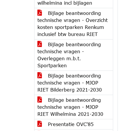
wilhelmina incl bijlagen
Bijlage beantwoording
technische vragen - Overzicht
kosten sportparken Renkum
inclusief btw bureau RIET
Bijlage beantwoording
technische vragen -
Overleggen m.b.t.
Sportparken
Bijlage beantwoording
technische vragen - MJOP
RIET Bilderberg 2021-2030
Bijlage beantwoording
technische vragen - MJOP
RIET Wilhelmina 2021-2030
Presentatie OVC'85