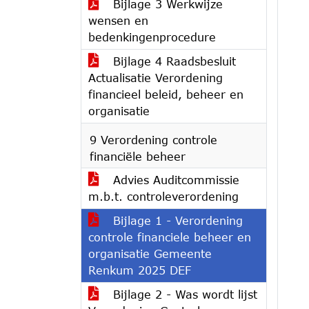
Bijlage 3 Werkwijze
wensen en
bedenkingenprocedure
Bijlage 4 Raadsbesluit
Actualisatie Verordening
financieel beleid, beheer en
organisatie
9 Verordening controle
financiële beheer
Advies Auditcommissie
m.b.t. controleverordening
Bijlage 1 - Verordening
controle financiele beheer en
organisatie Gemeente
Renkum 2025 DEF
Bijlage 2 - Was wordt lijst