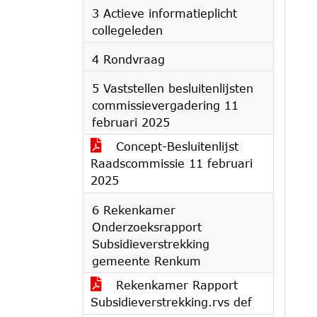
3 Actieve informatieplicht
collegeleden
4 Rondvraag
5 Vaststellen besluitenlijsten
commissievergadering 11
februari 2025
Concept-Besluitenlijst
Raadscommissie 11 februari
2025
6 Rekenkamer
Onderzoeksrapport
Subsidieverstrekking
gemeente Renkum
Rekenkamer Rapport
Subsidieverstrekking.rvs def