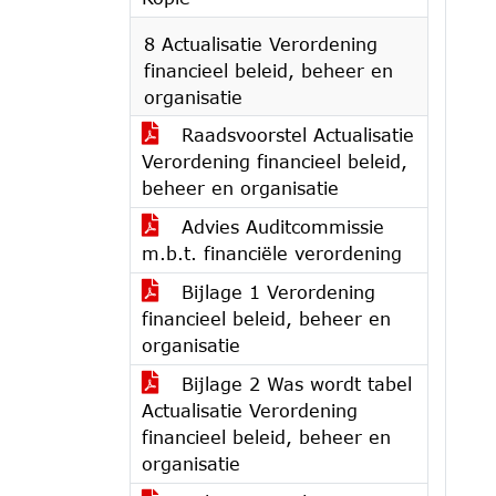
8 Actualisatie Verordening
financieel beleid, beheer en
organisatie
Raadsvoorstel Actualisatie
Verordening financieel beleid,
beheer en organisatie
Advies Auditcommissie
m.b.t. financiële verordening
Bijlage 1 Verordening
financieel beleid, beheer en
organisatie
Bijlage 2 Was wordt tabel
Actualisatie Verordening
financieel beleid, beheer en
organisatie