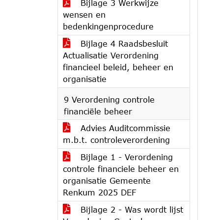
Bijlage 3 Werkwijze
wensen en
bedenkingenprocedure
Bijlage 4 Raadsbesluit
Actualisatie Verordening
financieel beleid, beheer en
organisatie
9 Verordening controle
financiële beheer
Advies Auditcommissie
m.b.t. controleverordening
Bijlage 1 - Verordening
controle financiele beheer en
organisatie Gemeente
Renkum 2025 DEF
Bijlage 2 - Was wordt lijst