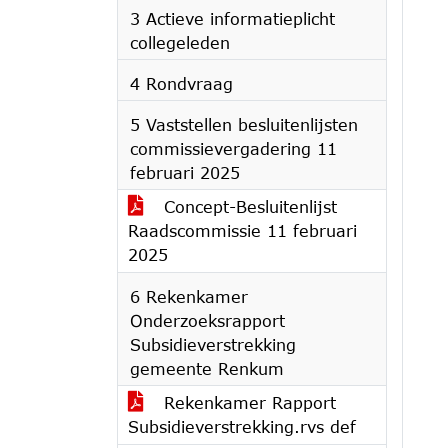
3 Actieve informatieplicht
collegeleden
4 Rondvraag
5 Vaststellen besluitenlijsten
commissievergadering 11
februari 2025
Concept-Besluitenlijst
Raadscommissie 11 februari
2025
6 Rekenkamer
Onderzoeksrapport
Subsidieverstrekking
gemeente Renkum
Rekenkamer Rapport
Subsidieverstrekking.rvs def