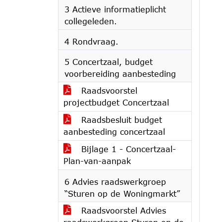
3 Actieve informatieplicht
collegeleden.
4 Rondvraag.
5 Concertzaal, budget
voorbereiding aanbesteding
Raadsvoorstel
projectbudget Concertzaal
Raadsbesluit budget
aanbesteding concertzaal
Bijlage 1 - Concertzaal-
Plan-van-aanpak
6 Advies raadswerkgroep
“Sturen op de Woningmarkt”
Raadsvoorstel Advies