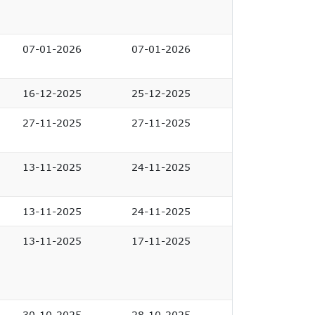
07-01-2026
07-01-2026
16-12-2025
25-12-2025
27-11-2025
27-11-2025
13-11-2025
24-11-2025
13-11-2025
24-11-2025
13-11-2025
17-11-2025
30-10-2025
28-10-2025