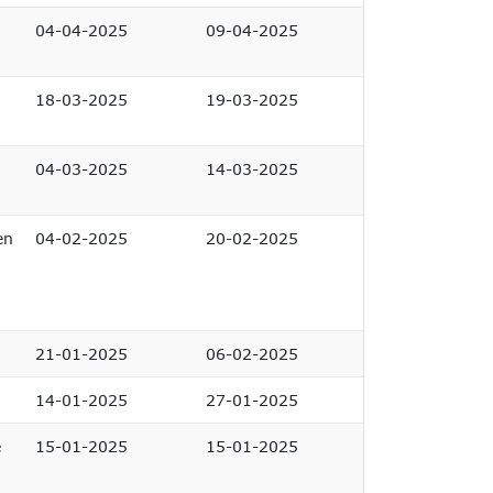
04-04-2025
09-04-2025
18-03-2025
19-03-2025
04-03-2025
14-03-2025
en
04-02-2025
20-02-2025
21-01-2025
06-02-2025
14-01-2025
27-01-2025
e
15-01-2025
15-01-2025