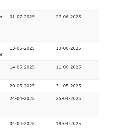
en
01-07-2025
27-06-2025
13-06-2025
13-06-2025
en
14-05-2025
11-06-2025
20-05-2025
31-05-2025
24-04-2025
25-04-2025
04-04-2025
19-04-2025