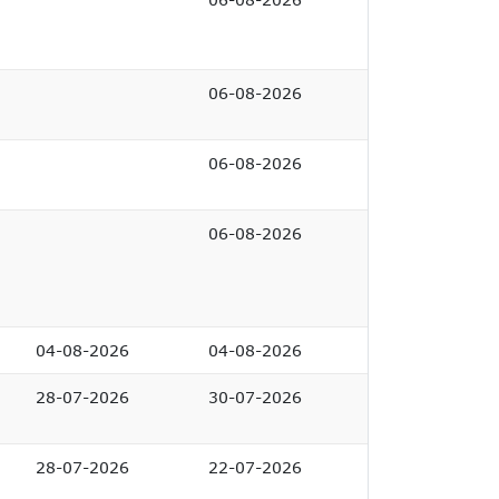
06-08-2026
06-08-2026
06-08-2026
04-08-2026
04-08-2026
28-07-2026
30-07-2026
28-07-2026
22-07-2026