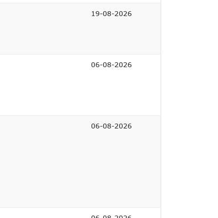
19-08-2026
06-08-2026
06-08-2026
06-08-2026