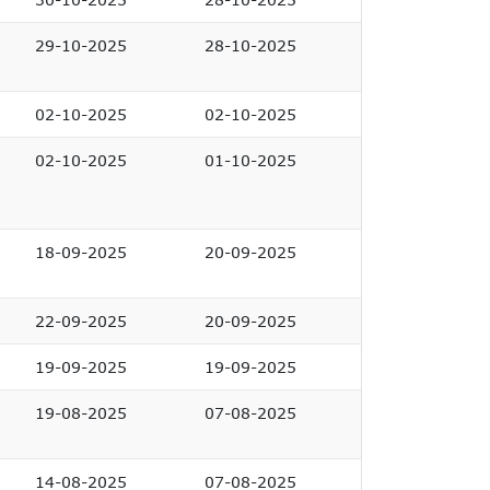
29-10-2025
28-10-2025
02-10-2025
02-10-2025
02-10-2025
01-10-2025
18-09-2025
20-09-2025
22-09-2025
20-09-2025
19-09-2025
19-09-2025
19-08-2025
07-08-2025
14-08-2025
07-08-2025