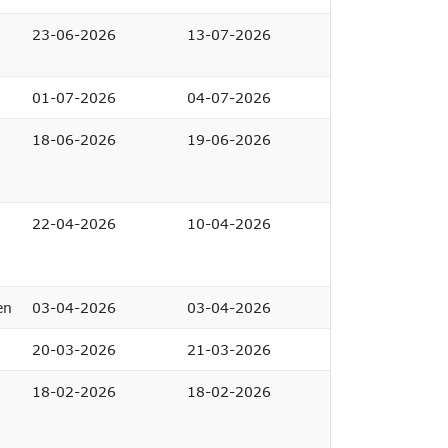
23-06-2026
13-07-2026
01-07-2026
04-07-2026
18-06-2026
19-06-2026
22-04-2026
10-04-2026
en
03-04-2026
03-04-2026
20-03-2026
21-03-2026
18-02-2026
18-02-2026