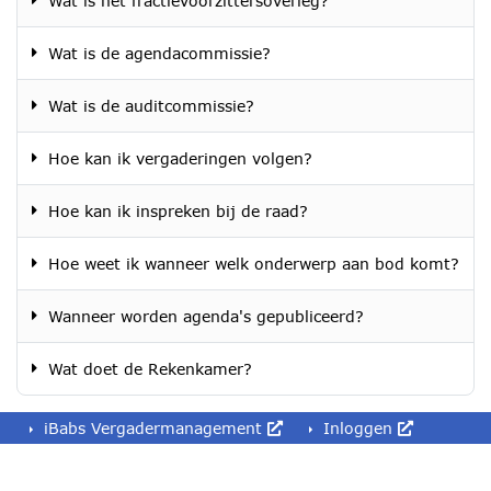
Wat is het fractievoorzittersoverleg?
Wat is de agendacommissie?
Wat is de auditcommissie?
Hoe kan ik vergaderingen volgen?
Hoe kan ik inspreken bij de raad?
Hoe weet ik wanneer welk onderwerp aan bod komt?
Wanneer worden agenda's gepubliceerd?
Wat doet de Rekenkamer?
iBabs Vergadermanagement
Inloggen