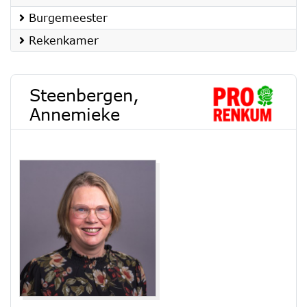
Burgemeester
Rekenkamer
Steenbergen,
Annemieke