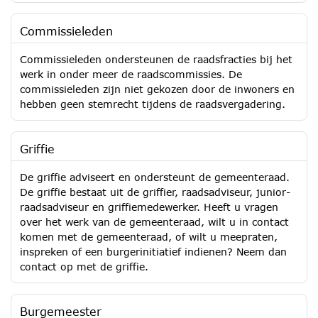
Commissieleden
Commissieleden ondersteunen de raadsfracties bij het
werk in onder meer de raadscommissies. De
commissieleden zijn niet gekozen door de inwoners en
hebben geen stemrecht tijdens de raadsvergadering.
Griffie
De griffie adviseert en ondersteunt de gemeenteraad.
De griffie bestaat uit de griffier, raadsadviseur, junior-
raadsadviseur en griffiemedewerker. Heeft u vragen
over het werk van de gemeenteraad, wilt u in contact
komen met de gemeenteraad, of wilt u meepraten,
inspreken of een burgerinitiatief indienen? Neem dan
contact op met de griffie.
Burgemeester