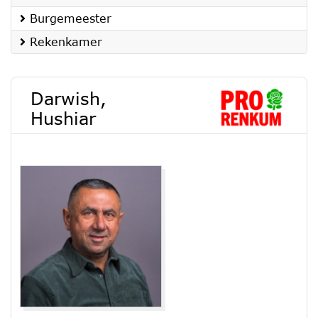
Burgemeester
Rekenkamer
Darwish,
Hushiar