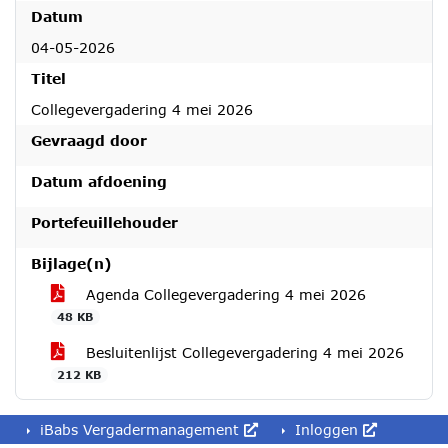
Datum
04-05-2026
Titel
Collegevergadering 4 mei 2026
Gevraagd door
Datum afdoening
Portefeuillehouder
Bijlage(n)
Agenda Collegevergadering 4 mei 2026
48 KB
Besluitenlijst Collegevergadering 4 mei 2026
212 KB
iBabs Vergadermanagement
Inloggen