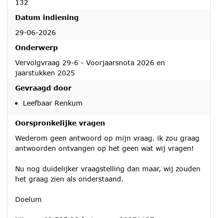
132
Datum indiening
29-06-2026
Onderwerp
Vervolgvraag 29-6 - Voorjaarsnota 2026 en
jaarstukken 2025
Gevraagd door
Leefbaar Renkum
Oorspronkelijke vragen
Wederom geen antwoord op mijn vraag. ik zou graag
antwoorden ontvangen op het geen wat wij vragen!
Nu nog duidelijker vraagstelling dan maar, wij zouden
het graag zien als onderstaand.
Doelum