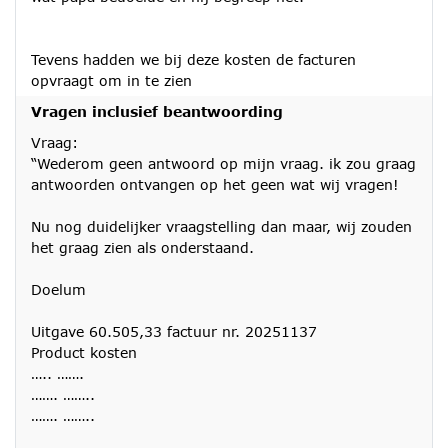
Tevens hadden we bij deze kosten de facturen
opvraagt om in te zien
Vragen inclusief beantwoording
Vraag:
“Wederom geen antwoord op mijn vraag. ik zou graag
antwoorden ontvangen op het geen wat wij vragen!
Nu nog duidelijker vraagstelling dan maar, wij zouden
het graag zien als onderstaand.
Doelum
Uitgave 60.505,33 factuur nr. 20251137
Product kosten
….. …….
……. ……..
……. ……..