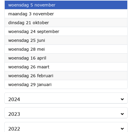
2025
woensdag 5 november
2025
maandag 3 november
2025
dinsdag 21 oktober
2025
woensdag 24 september
2025
woensdag 25 juni
2025
woensdag 28 mei
2025
woensdag 16 april
2025
woensdag 26 maart
2025
woensdag 26 februari
2025
woensdag 29 januari
2024
2023
2022