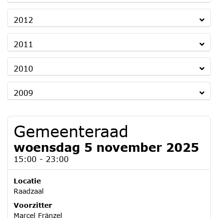
2012
2011
2010
2009
Gemeenteraad
woensdag 5 november 2025
15:00 - 23:00
Locatie
Raadzaal
Voorzitter
Marcel Fränzel