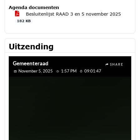
Agenda documenten
Besluitenlijst RAAD 3 en 5 november 2025
182 KB
Uitzending