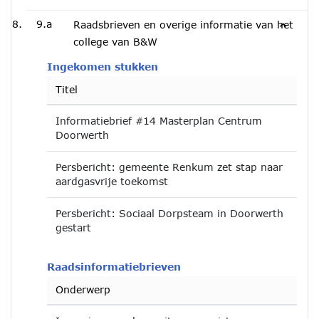
9.a
Raadsbrieven en overige informatie van het
college van B&W
Ingekomen stukken
Titel
Informatiebrief #14 Masterplan Centrum
Doorwerth
Persbericht: gemeente Renkum zet stap naar
aardgasvrije toekomst
Persbericht: Sociaal Dorpsteam in Doorwerth
gestart
Raadsinformatiebrieven
Onderwerp