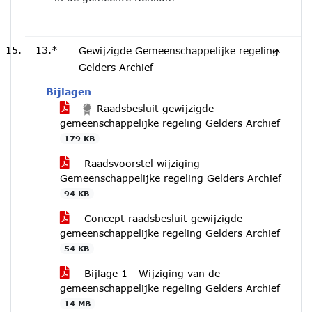
13.*
Gewijzigde Gemeenschappelijke regeling
Gelders Archief
Bijlagen
Raadsbesluit gewijzigde
gemeenschappelijke regeling Gelders Archief
179 KB
Raadsvoorstel wijziging
Gemeenschappelijke regeling Gelders Archief
94 KB
Concept raadsbesluit gewijzigde
gemeenschappelijke regeling Gelders Archief
54 KB
Bijlage 1 - Wijziging van de
gemeenschappelijke regeling Gelders Archief
14 MB