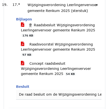
17.*
Wijzigingsverordening Leerlingenvervoer
gemeente Renkum 2025 (sterstuk)
Bijlagen
Raadsbesluit Wijzigingsverordening
Leerlingenvervoer gemeente Renkum 2025
176 KB
Raadsvoorstel Wijzigingsverordening
Leerlingenvervoer gemeente Renkum 2025
97 KB
Concept raadsbesluit
Wijzigingsverordening Leerlingenvervoer
gemeente Renkum 2025
54 KB
Besluit
De raad besluit om de Wijzigingsverordening Leerl