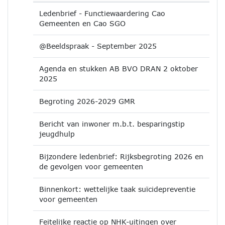
Ledenbrief - Functiewaardering Cao
Gemeenten en Cao SGO
@Beeldspraak - September 2025
Agenda en stukken AB BVO DRAN 2 oktober
2025
Begroting 2026-2029 GMR
Bericht van inwoner m.b.t. besparingstip
jeugdhulp
Bijzondere ledenbrief: Rijksbegroting 2026 en
de gevolgen voor gemeenten
Binnenkort: wettelijke taak suïcidepreventie
voor gemeenten
Feitelijke reactie op NHK-uitingen over