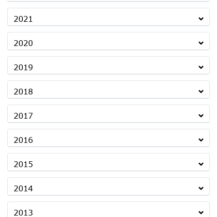
2021
2020
2019
2018
2017
2016
2015
2014
2013