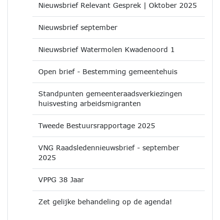
Nieuwsbrief Relevant Gesprek | Oktober 2025
Nieuwsbrief september
Nieuwsbrief Watermolen Kwadenoord 1
Open brief - Bestemming gemeentehuis
Standpunten gemeenteraadsverkiezingen
huisvesting arbeidsmigranten
Tweede Bestuursrapportage 2025
VNG Raadsledennieuwsbrief - september
2025
VPPG 38 Jaar
Zet gelijke behandeling op de agenda!