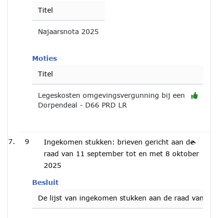
Titel
Najaarsnota 2025
Moties
Titel
Legeskosten omgevingsvergunning bij een
Dorpendeal - D66 PRD LR
9
Ingekomen stukken: brieven gericht aan de
raad van 11 september tot en met 8 oktober
2025
Besluit
De lijst van ingekomen stukken aan de raad van 11 