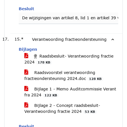
Besluit
De wijzigingen van artikel 8, lid 1 en artikel 39
15.*
Verantwoording fractieondersteuning
Bijlagen
Raadsbesluit- Verantwoording fractie
2024
178 KB
Raadsvoorstel verantwoording
fractieondersteuning 2024.doc
128 KB
Bijlage 1 - Memo Auditcommissie Verant
fra 2024
122 KB
Bijlage 2 - Concept raadsbesluit-
Verantwoording fractie 2024
53 KB
Besluit