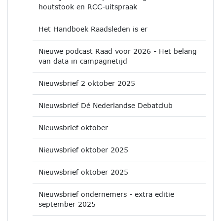
houtstook en RCC-uitspraak
Het Handboek Raadsleden is er
Nieuwe podcast Raad voor 2026 - Het belang
van data in campagnetijd
Nieuwsbrief 2 oktober 2025
Nieuwsbrief Dé Nederlandse Debatclub
Nieuwsbrief oktober
Nieuwsbrief oktober 2025
Nieuwsbrief oktober 2025
Nieuwsbrief ondernemers - extra editie
september 2025