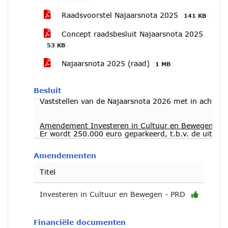
Raadsvoorstel Najaarsnota 2025
141 KB
Concept raadsbesluit Najaarsnota 2025
53 KB
Najaarsnota 2025 (raad)
1 MB
Besluit
Vaststellen van de Najaarsnota 2026 met in achtn
Amendement Investeren in Cultuur en Bewegen
Er wordt 250.000 euro geparkeerd, t.b.v. de uitvoer
Amendementen
Titel
Investeren in Cultuur en Bewegen - PRD
Financiële documenten