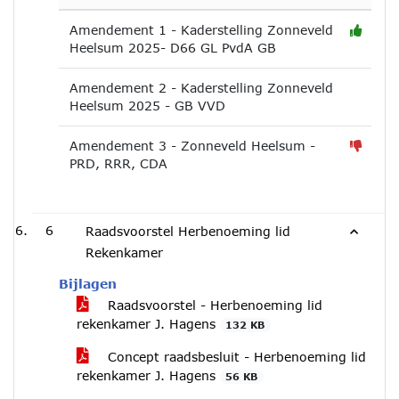
Amendement 1 - Kaderstelling Zonneveld
Heelsum 2025- D66 GL PvdA GB
Amendement 2 - Kaderstelling Zonneveld
Heelsum 2025 - GB VVD
Amendement 3 - Zonneveld Heelsum -
PRD, RRR, CDA
6
Raadsvoorstel Herbenoeming lid
Rekenkamer
Bijlagen
Raadsvoorstel - Herbenoeming lid
rekenkamer J. Hagens
132 KB
Concept raadsbesluit - Herbenoeming lid
rekenkamer J. Hagens
56 KB