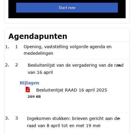
Agendapunten
1
Opening, vaststelling volgorde agenda en
mededelingen
2
Besluitenlijst van de vergadering van de raad
van 16 april
Bijlagen
Besluitenlijst RAAD 16 april 2025
209 KB
3
Ingekomen stukken: brieven gericht aan de
raad van 8 april tot en met 19 mei