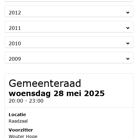
2012
2011
2010
2009
Gemeenteraad
woensdag 28 mei 2025
20:00 - 23:00
Locatie
Raadzaal
Voorzitter
Wouter Hoge