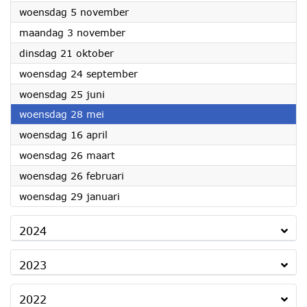
2025
woensdag 5 november
2025
maandag 3 november
2025
dinsdag 21 oktober
2025
woensdag 24 september
2025
woensdag 25 juni
2025
woensdag 28 mei
2025
woensdag 16 april
2025
woensdag 26 maart
2025
woensdag 26 februari
2025
woensdag 29 januari
2024
2023
2022