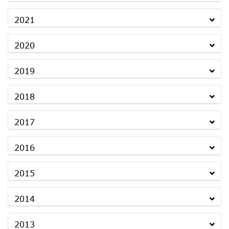
2021
2020
2019
2018
2017
2016
2015
2014
2013