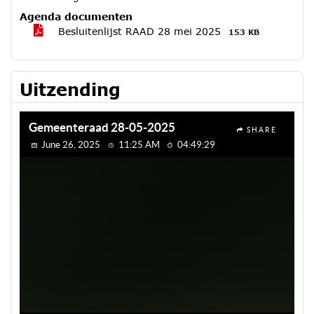
Agenda documenten
Besluitenlijst RAAD 28 mei 2025
153 KB
Uitzending