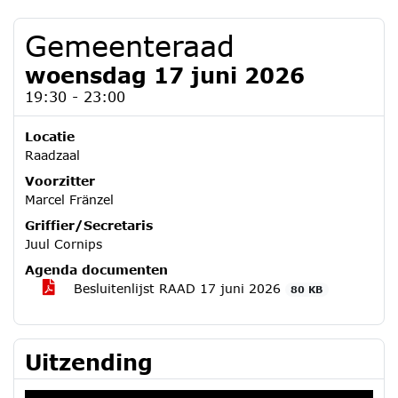
Gemeenteraad
woensdag 17 juni 2026
19:30 - 23:00
Locatie
Raadzaal
Voorzitter
Marcel Fränzel
Griffier/Secretaris
Juul Cornips
Agenda documenten
Besluitenlijst RAAD 17 juni 2026
80 KB
Uitzending