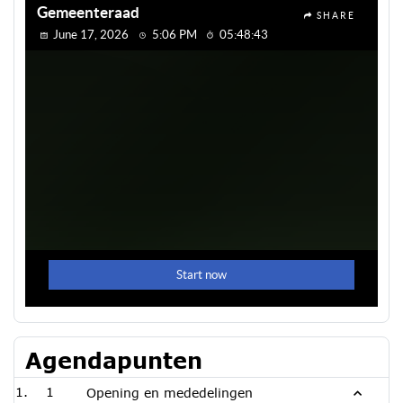
Agendapunten
1
Opening en mededelingen