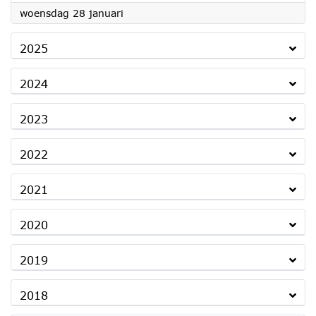
2026
woensdag 28 januari
2025
2024
2023
2022
2021
2020
2019
2018