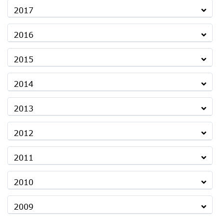
2017
2016
2015
2014
2013
2012
2011
2010
2009