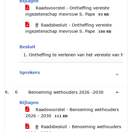
Bijlagen
Raadsvoorstel - Ontheffing vereiste
ingezetenschap mevrouw S. Pape
93 KB
Raadsbesluit - Ontheffing vereiste
ingezetenschap mevrouw S. Pape
180 KB
Besluit
Ontheffing te verlenen van het vereiste van het
Sprekers
6
Benoeming wethouders 2026 -2030
Bijlagen
Raadsvoorstel - Benoeming wethouders
2026 - 2030
111 KB
Raadsbesluit - Benoeming wethouders