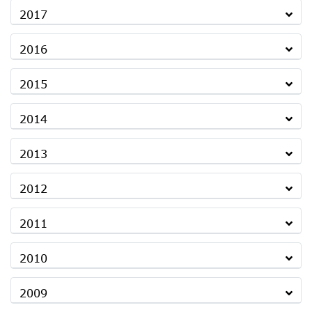
2017
2016
2015
2014
2013
2012
2011
2010
2009