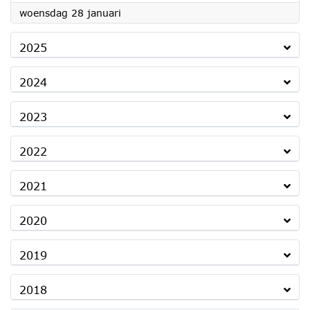
2026
woensdag 28 januari
2025
2024
2023
2022
2021
2020
2019
2018